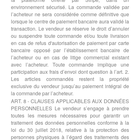
environnement sécurisé. La commande validée par
l’acheteur ne sera considérée comme définitive que
lorsque le centre de paiement bancaire aura validé la
transaction. Le vendeur se réserve le droit d’annuler
ou suspendre toute commande et/ou toute livraison
en cas de refus d'autorisation de paiement par carte
bancaire opposé par l’établissement bancaire de
l’acheteur ou en cas de litige commercial existant
avec l’acheteur. Toute commande implique une
participation aux frais d’envoi dont question à l’art. 2.
Les articles commandés restent la propriété
exclusive du vendeur jusqu’au paiement intégral de
la commande par l’acheteur.
ART. 8 - CLAUSES APPLICABLES AUX DONNÉES
PERSONNELLES Le vendeur s’engage à prendre
toutes les mesures nécessaires pour garantir un
traitement des données personnelles conforme à la
loi du 30 juillet 2018, relative à la protection des
personnes physiques à l’égard des traitements des