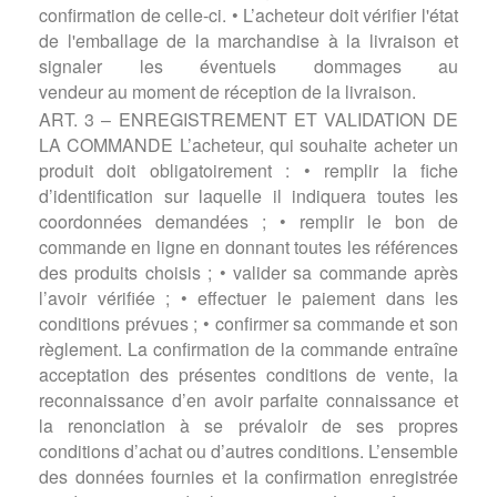
confirmation de celle-ci. • L’acheteur doit vérifier l'état
de l'emballage de la marchandise à la livraison et
signaler les éventuels dommages au
vendeur au moment de réception de la livraison.
ART. 3 – ENREGISTREMENT ET VALIDATION DE
LA COMMANDE L’acheteur, qui souhaite acheter un
produit doit obligatoirement : • remplir la fiche
d’identification sur laquelle il indiquera toutes les
coordonnées demandées ; • remplir le bon de
commande en ligne en donnant toutes les références
des produits choisis ; • valider sa commande après
l’avoir vérifiée ; • effectuer le paiement dans les
conditions prévues ; • confirmer sa commande et son
règlement. La confirmation de la commande entraîne
acceptation des présentes conditions de vente, la
reconnaissance d’en avoir parfaite connaissance et
la renonciation à se prévaloir de ses propres
conditions d’achat ou d’autres conditions. L’ensemble
des données fournies et la confirmation enregistrée