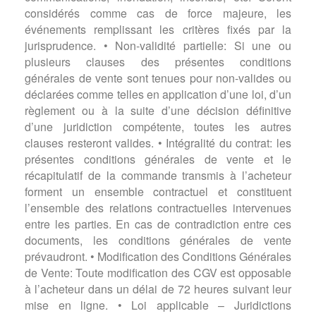
considérés comme cas de force majeure, les
événements remplissant les critères fixés par la
jurisprudence. • Non-validité partielle: Si une ou
plusieurs clauses des présentes conditions
générales de vente sont tenues pour non-valides ou
déclarées comme telles en application d’une loi, d’un
règlement ou à la suite d’une décision définitive
d’une juridiction compétente, toutes les autres
clauses resteront valides. • Intégralité du contrat: les
présentes conditions générales de vente et le
récapitulatif de la commande transmis à l’acheteur
forment un ensemble contractuel et constituent
l’ensemble des relations contractuelles intervenues
entre les parties. En cas de contradiction entre ces
documents, les conditions générales de vente
prévaudront. • Modification des Conditions Générales
de Vente: Toute modification des CGV est opposable
à l’acheteur dans un délai de 72 heures suivant leur
mise en ligne. • Loi applicable – Juridictions