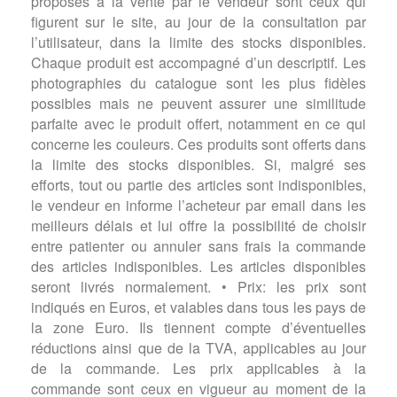
proposés à la vente par le vendeur sont ceux qui
figurent sur le site, au jour de la consultation par
l’utilisateur, dans la limite des stocks disponibles.
Chaque produit est accompagné d’un descriptif. Les
photographies du catalogue sont les plus fidèles
possibles mais ne peuvent assurer une similitude
parfaite avec le produit offert, notamment en ce qui
concerne les couleurs. Ces produits sont offerts dans
la limite des stocks disponibles. Si, malgré ses
efforts, tout ou partie des articles sont indisponibles,
le vendeur en informe l’acheteur par email dans les
meilleurs délais et lui offre la possibilité de choisir
entre patienter ou annuler sans frais la commande
des articles indisponibles. Les articles disponibles
seront livrés normalement. • Prix: les prix sont
indiqués en Euros, et valables dans tous les pays de
la zone Euro. Ils tiennent compte d’éventuelles
réductions ainsi que de la TVA, applicables au jour
de la commande. Les prix applicables à la
commande sont ceux en vigueur au moment de la