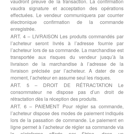
vaudront preuve de la transaction. La confirmation
vaudra signature et acceptation des opérations
effectuées. Le vendeur communiquera par courrier
électronique confirmation de la commande
enregistrée.
ART. 4 – LIVRAISON Les produits commandés par
l’acheteur seront livrés à l’adresse fournie par
l’acheteur lors de sa commande. La marchandise est
transportée aux risques du vendeur jusqu’à la
livraison de la marchandise à l’adresse de la
livraison précisée par l’acheteur. A dater de ce
moment, l’acheteur en assume seul les risques.
ART. 5 – DROIT DE RÉTRACTATION Le
consommateur ne dispose pas d’un droit de
rétractation dès la réception des produits.
ART. 6 – PAIEMENT Pour régler sa commande,
l’acheteur dispose des modes de paiement indiqués
lors de la passation de commande. Le paiement en
ligne permet à l’acheteur de régler sa commande via
la plateforme offerte par Stripe, dans un