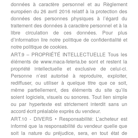
données à caractère personnel et au Règlement
européen du 26 avril 2016 relatif à la protection des
données des personnes physiques à l’égard du
traitement des données à caractère personnel et à la
libre circulation de ces données. Pour plus
d’information lire notre politique de confidentialité et
notre politique de cookies.
ART.9 – PROPRIÉTÉ INTELLECTUELLE Tous les
éléments de www.maca-feteria.be sont et restent la
propriété intellectuelle et exclusive de celui-ci.
Personne n’est autorisé à reproduire, exploiter,
rediffuser, ou utiliser à quelque titre que ce soit,
même partiellement, des éléments du site qu’ils
soient logiciels, visuels ou sonores. Tout lien simple
ou par hypertexte est strictement interdit sans un
accord écrit préalable exprès du vendeur.
ART.10 - DIVERS • Responsabilité: L’acheteur est
informé que la responsabilité du vendeur quelle que
soit la nature du préjudice, sera, en tout état de