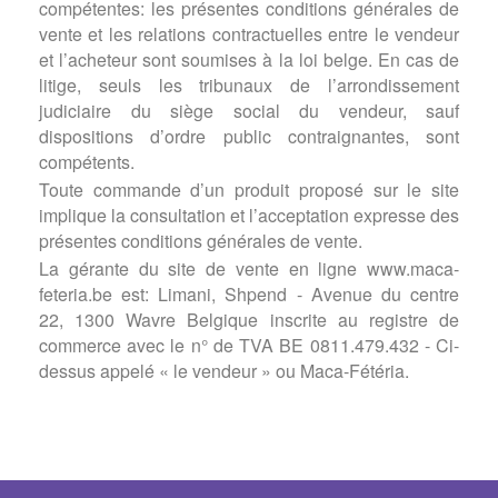
compétentes: les présentes conditions générales de
vente et les relations contractuelles entre le vendeur
et l’acheteur sont soumises à la loi belge. En cas de
litige, seuls les tribunaux de l’arrondissement
judiciaire du siège social du vendeur, sauf
dispositions d’ordre public contraignantes, sont
compétents.
Toute commande d’un produit proposé sur le site
implique la consultation et l’acceptation expresse des
présentes conditions générales de vente.
La gérante du site de vente en ligne www.maca-
feteria.be est: Limani, Shpend -
Avenue du centre
22,
1300 Wavre
Belgique inscrite au registre de
commerce avec le n° de TVA BE 0811.479.432 - Ci-
dessus appelé « le vendeur » ou Maca-Fétéria.